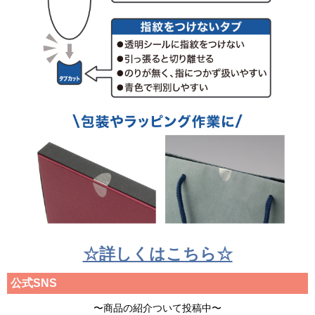
☆詳しくはこちら☆
公式SNS
〜商品の紹介ついて投稿中〜