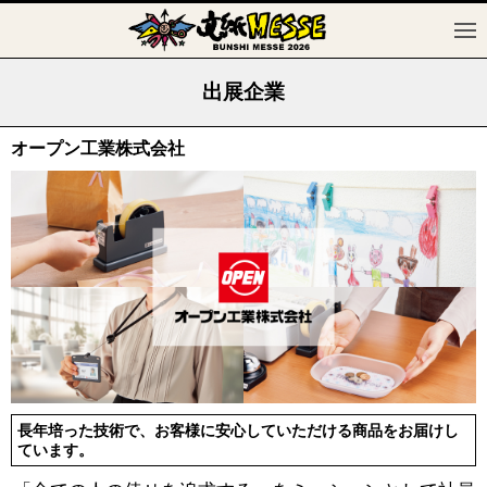
出展企業
オープン工業株式会社
長年培った技術で、お客様に安心していただける商品をお届けし
ています。