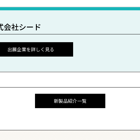
式会社シード
出展企業を詳しく見る
新製品紹介一覧