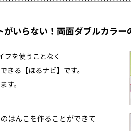
トがいらない！両面ダブルカラー
イフを使うことなく
できる【ほるナビ】です。
ます。
くのはんこを作ることができて