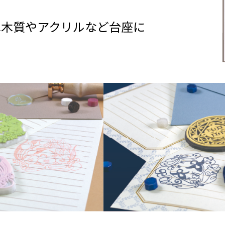
は木質やアクリルなど台座に