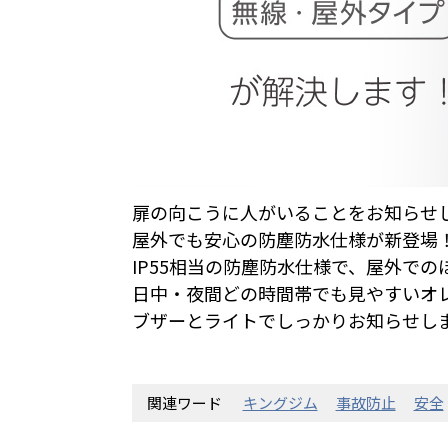
扉の向こうに人がいることをお知らせ
屋外でも安心の防塵防水
仕様が新登場
IP55相当の防塵防水仕様で、屋外で
日中・夜間どの時間帯でも見やすいオ
ブザーとライトでしっかりお知らせし
関連ワード
キングジム
事故防止
安全