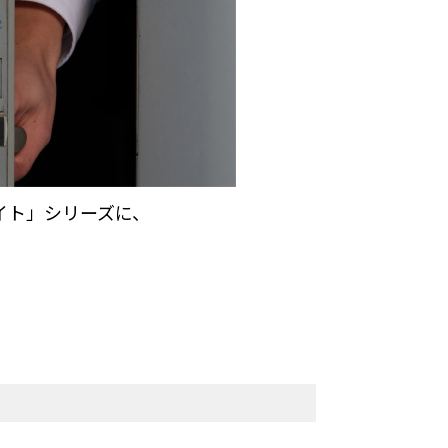
イト」シリーズに、