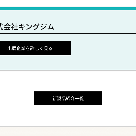
式会社キングジム
出展企業を詳しく見る
新製品紹介一覧