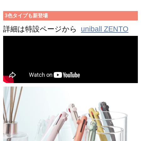
3色タイプも新登場
詳細は特設ページから
uniball ZENTO