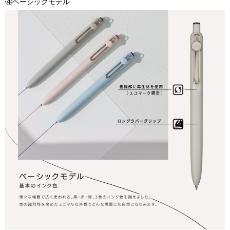
④ベーシックモデル