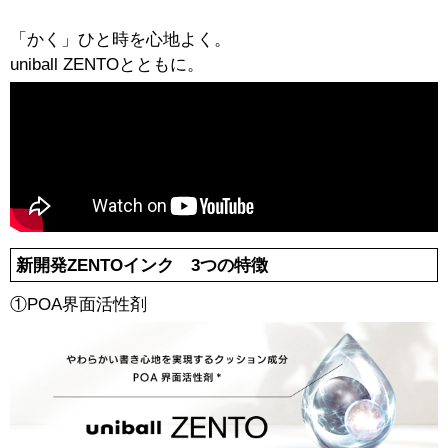
「かく」ひと時を心地よく。
uniball ZENTOとともに。
新開発ZENTOインク 3つの特徴
①POA界面活性剤