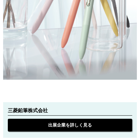
三菱鉛筆株式会社
出展企業を詳しく見る