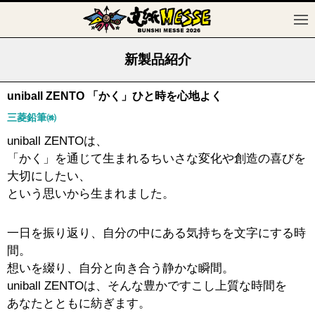
新製品紹介
uniball ZENTO 「かく」ひと時を心地よく
三菱鉛筆㈱
uniball ZENTOは、
「かく」を通じて生まれるちいさな変化や創造の喜びを
大切にしたい、
という思いから生まれました。
一日を振り返り、自分の中にある気持ちを文字にする時
間。
想いを綴り、自分と向き合う静かな瞬間。
uniball ZENTOは、そんな豊かですこし上質な時間を
あなたとともに紡ぎます。