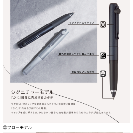
②フローモデル