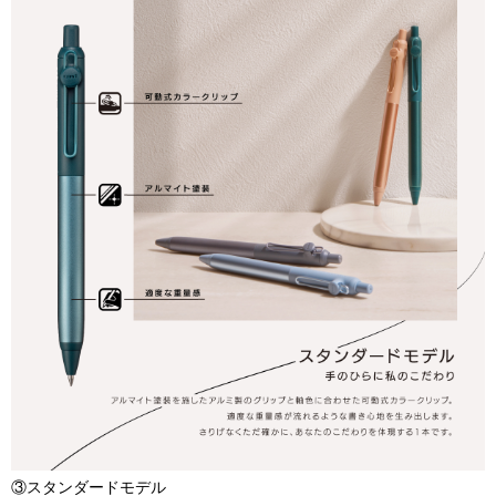
③スタンダードモデル