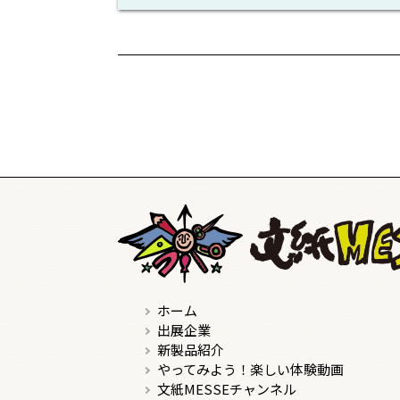
ホーム
出展企業
新製品紹介
やってみよう！楽しい体験動画
文紙MESSEチャンネル