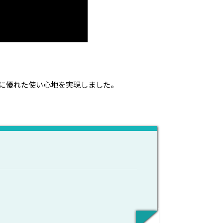
に優れた使い心地を実現しました。