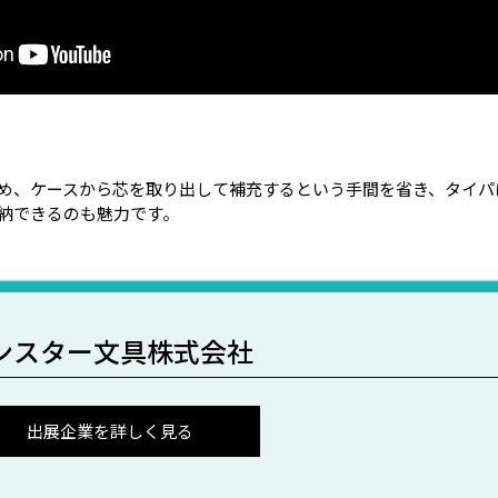
め、ケースから芯を取り出して補充するという手間を省き、タイパ
納できるのも魅力です。
ンスター文具株式会社
出展企業を詳しく見る