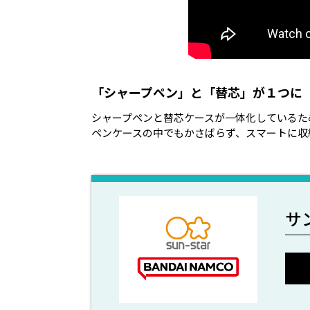
「シャープペン」と「替芯」が１つに
シャープペンと替芯ケースが一体化しているた
ペンケースの中でもかさばらず、スマートに収
サ