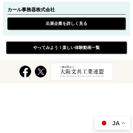
カール事務器株式会社
出展企業を詳しく見る
やってみよう！楽しい体験動画一覧
JA