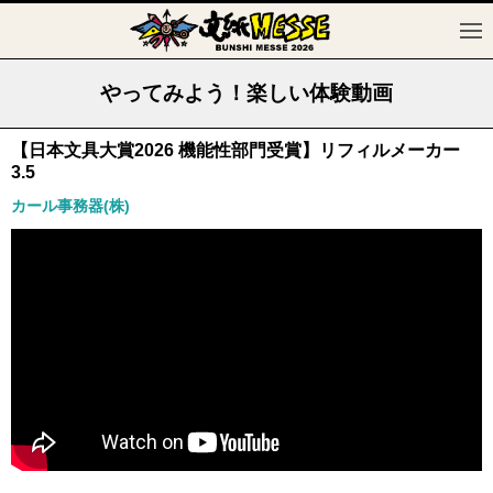
やってみよう！楽しい体験動画
【日本文具大賞2026 機能性部門受賞】リフィルメーカー
3.5
カール事務器(株)