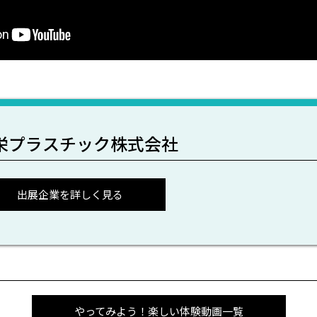
栄プラスチック株式会社
出展企業を詳しく見る
やってみよう！楽しい体験動画一覧