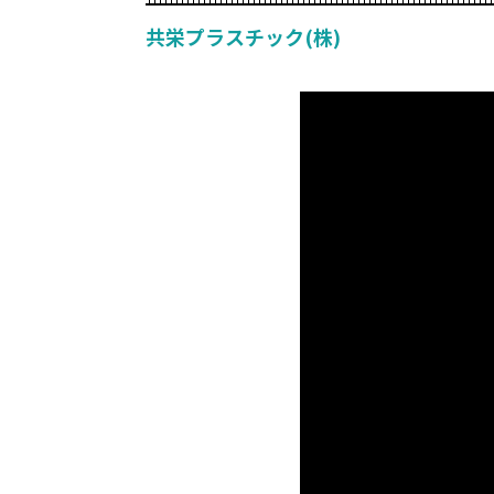
共栄プラスチック(株)