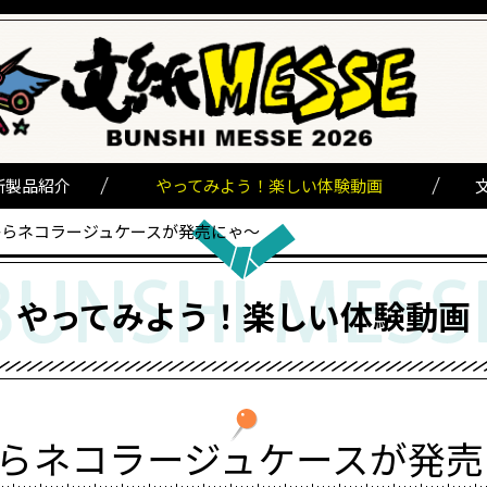
新製品紹介
やってみよう！楽しい体験動画
からネコラージュケースが発売にゃ〜
やってみよう！楽しい体験動画
からネコラージュケースが発